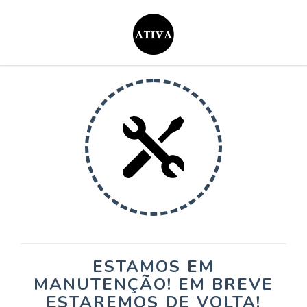
ESTAMOS EM
MANUTENÇÃO! EM BREVE
ESTAREMOS DE VOLTA!