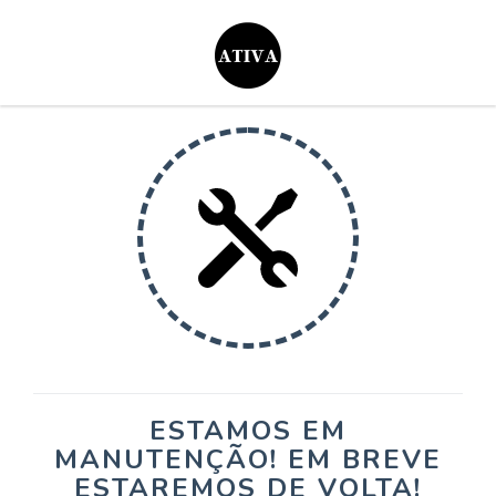
ESTAMOS EM
MANUTENÇÃO! EM BREVE
ESTAREMOS DE VOLTA!