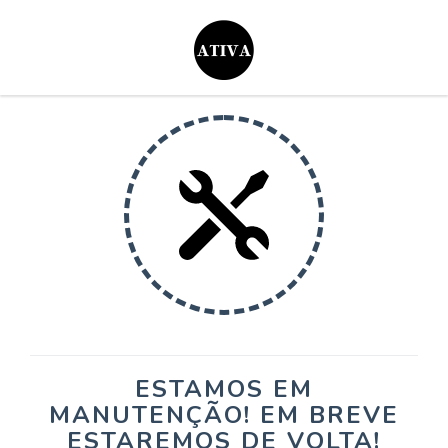
ESTAMOS EM
MANUTENÇÃO! EM BREVE
ESTAREMOS DE VOLTA!